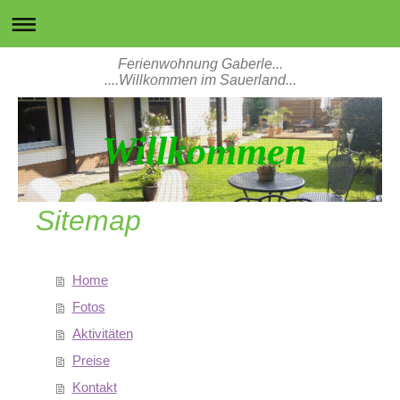
Ferienwohnung Gaberle...
....Willkommen im Sauerland...
Willkommen
Sitemap
Home
Fotos
Aktivitäten
Preise
Kontakt