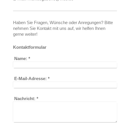
Haben Sie Fragen, Wünsche oder Anregungen? Bitte
nehmen Sie Kontakt mit uns auf, wir helfen Ihnen
gerne weiter!
Kontaktformular
Name:
*
E-Mail-Adresse:
*
Nachricht:
*