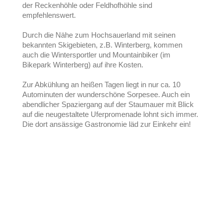
der Reckenhöhle oder Feldhofhöhle sind
empfehlenswert.
Durch die Nähe zum Hochsauerland mit seinen
bekannten Skigebieten, z.B. Winterberg, kommen
auch die Wintersportler und Mountainbiker (im
Bikepark Winterberg) auf ihre Kosten.
Zur Abkühlung an heißen Tagen liegt in nur ca. 10
Autominuten der wunderschöne Sorpesee. Auch ein
abendlicher Spaziergang auf der Staumauer mit Blick
auf die neugestaltete Uferpromenade lohnt sich immer.
Die dort ansässige Gastronomie läd zur Einkehr ein!